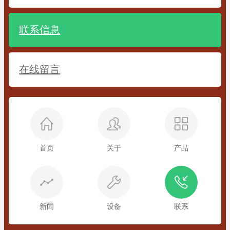
联系信息
在线留言
首页
关于
产品
新闻
设备
联系