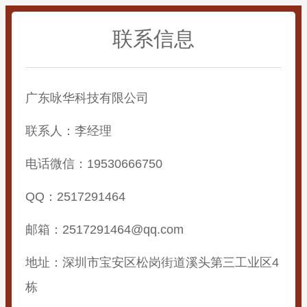
联系信息
广东咏华科技有限公司
联系人：李经理
电话微信：19530666750
QQ：2517291464
邮箱：2517291464@qq.com
地址：深圳市宝安区松岗街道溪头第三工业区4
栋