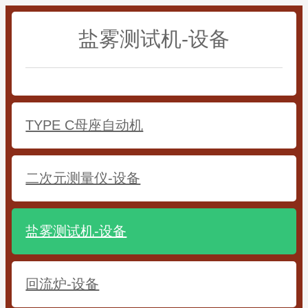
盐雾测试机-设备
TYPE C母座自动机
二次元测量仪-设备
盐雾测试机-设备
回流炉-设备