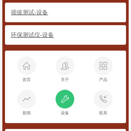
插拔测试-设备
环保测试仪-设备
首页
关于
产品
新闻
设备
联系