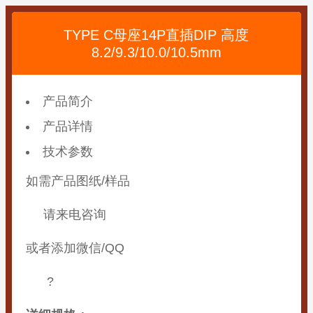
TYPE C母座14P直插DIP 高度
8.2/9.3/10.0/10.5mm
产品简介
产品详情
技术参数
如需产品图纸/样品
请来电咨询
或者添加微信/QQ
?