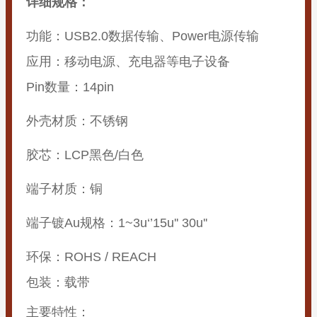
详细规格：
功能：USB2.0数据传输、Power电源传输
应用：移动电源、充电器等电子设备
Pin数量：14pin
外壳材质：不锈钢
胶芯：LCP黑色/白色
端子材质：铜
端子镀Au规格：1~3u‘’15u'' 30u''
环保：ROHS / REACH
包装：载带
主要特性：