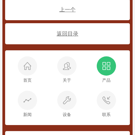
上一个
返回目录
首页
关于
产品
新闻
设备
联系